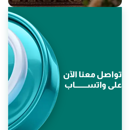
تواصل معنا الآن
على واتســــــــاب